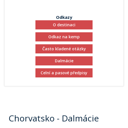
Odkazy
O destinaci
Odkaz na kemp
Často kladené otázky
Dalmácie
Celní a pasové předpisy
Chorvatsko - Dalmácie