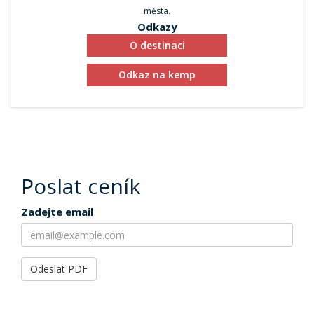
města.
Odkazy
O destinaci
Odkaz na kemp
Poslat ceník
Zadejte email
Odeslat PDF